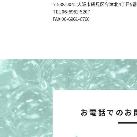
〒538-0041 大阪市鶴見区今津北4丁目5番
TEL
06-6961-5207
FAX 06-6961-6760
お電話でのお