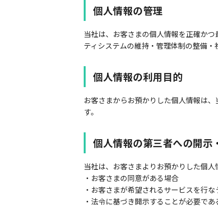
個人情報の管理
当社は、お客さまの個人情報を正確かつ
ティシステムの維持・管理体制の整備・
個人情報の利用目的
お客さまからお預かりした個人情報は、
す。
個人情報の第三者への開示
当社は、お客さまよりお預かりした個人
・お客さまの同意がある場合
・お客さまが希望されるサービスを行な
・法令に基づき開示することが必要であ