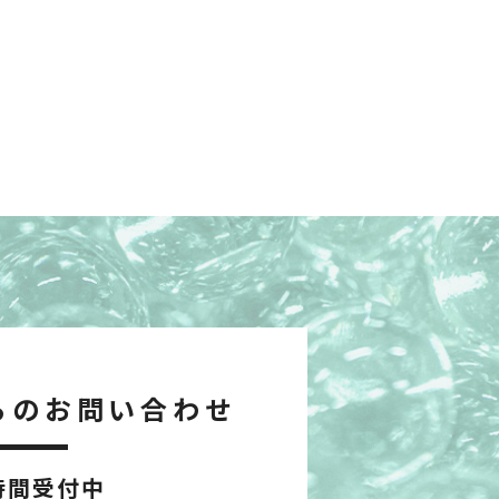
らのお問い合わせ
時間受付中