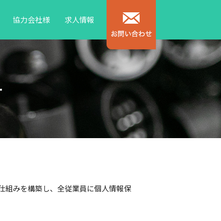
協力会社様
求人情報
ー
仕組みを構築し、全従業員に個人情報保