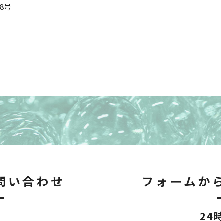
8号
問い合わせ
フォームか
24