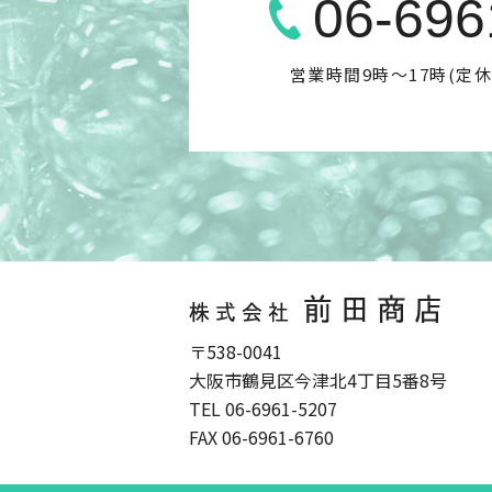
06-696
営業時間9時〜17時(定
〒538-0041
大阪市鶴見区今津北4丁目5番8号
TEL
06-6961-5207
FAX 06-6961-6760