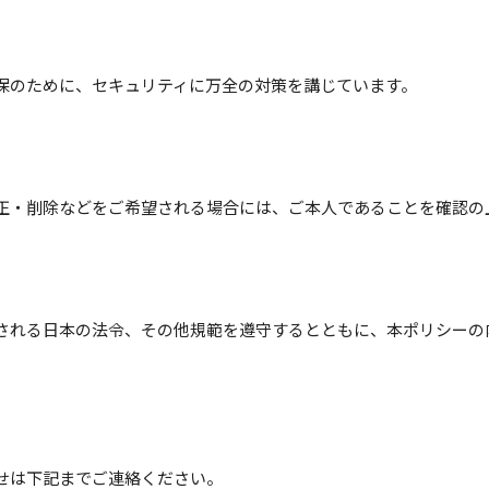
保のために、セキュリティに万全の対策を講じています。
正・削除などをご希望される場合には、ご本人であることを確認の
される日本の法令、その他規範を遵守するとともに、本ポリシーの
せは下記までご連絡ください。