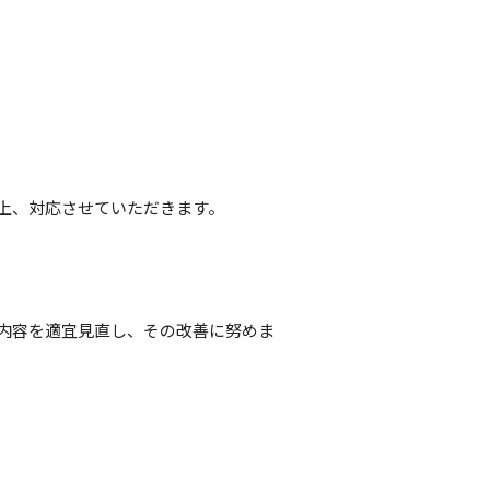
上、対応させていただきます。
内容を適宜見直し、その改善に努めま