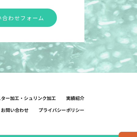
い合わせフォーム
スター加工・シュリンク加工
実績紹介
お問い合わせ
プライバシーポリシー