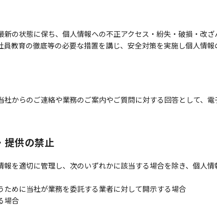
最新の状態に保ち、個人情報への不正アクセス・紛失・破損・改ざ
社員教育の徹底等の必要な措置を講じ、安全対策を実施し個人情報
当社からのご連絡や業務のご案内やご質問に対する回答として、電
・提供の禁止
情報を適切に管理し、次のいずれかに該当する場合を除き、個人情
うために当社が業務を委託する業者に対して開示する場合
る場合