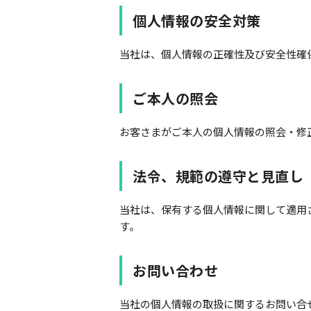
個人情報の安全対策
当社は、個人情報の正確性及び安全性確
ご本人の照会
お客さまがご本人の個人情報の照会・修
法令、規範の遵守と見直し
当社は、保有する個人情報に関して適用
す。
お問い合わせ
当社の個人情報の取扱に関するお問い合