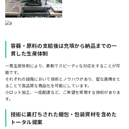
容器・原料の支給後は充填から納品までの一
貫した生産体制
一貫生産体制により、柔軟でスピーディな対応をすることが可
能です。
それぞれの段階において技術とノウハウがあり、密な連携をと
ることで高品質な商品化を可能にしています。
小ロット加工、一括配達など、ご希望を実現する技術がありま
す。
技術に裏打ちされた梱包・包装資材を含めた
トータル提案