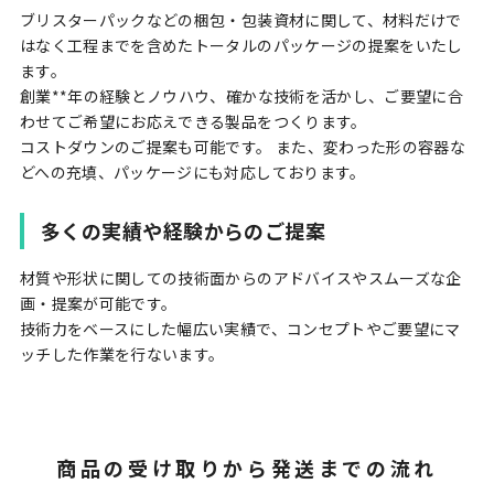
ブリスターパックなどの梱包・包装資材に関して、材料だけで
はなく工程までを含めたトータルのパッケージの提案をいたし
ます。
創業**年の経験とノウハウ、確かな技術を活かし、ご要望に合
わせてご希望にお応えできる製品をつくります。
コストダウンのご提案も可能です。 また、変わった形の容器な
どへの充填、パッケージにも対応しております。
多くの実績や経験からのご提案
材質や形状に関しての技術面からのアドバイスやスムーズな企
画・提案が可能です。
技術力をベースにした幅広い実績で、コンセプトやご要望にマ
ッチした作業を行ないます。
商品の受け取りから発送までの流れ