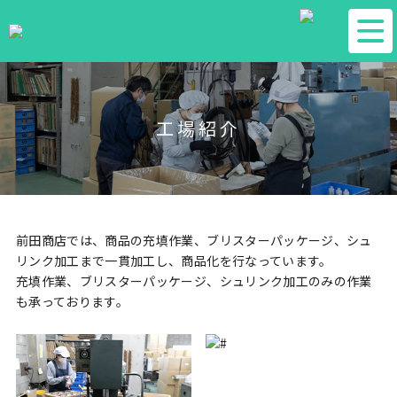
工場紹介
前田商店では、商品の充填作業、ブリスターパッケージ、シュ
リンク加工まで一貫加工し、商品化を行なっています。
充填作業、ブリスターパッケージ、シュリンク加工のみの作業
も承っております。